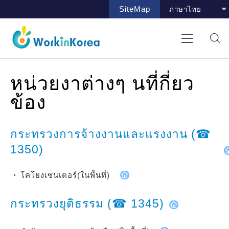
SiteMap
หน่วยงาต่างๆ นที่กี่ยว
ข้อง
กระทรวงการจ้างงานและแรงงาน (☎
1350)
โคโยงเซนเตอร์(ในพื้นที่)
กระทรวงยุติธรรม
(☎ 1345)