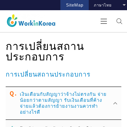
SiteMap
การเปลี่ยนสถาน
ประกอบการ
การเปลี่ยนสถานประกอบการ
เงินเดือนกับสัญญาว่าจ้างไม่ตรงกัน จ่าย
น้อยกว่าตามสัญญา รับเงินเดือนที่ค้าง
จ่ายแล้วต้องการย้ายงานงานควรทำ
อย่างไรดี