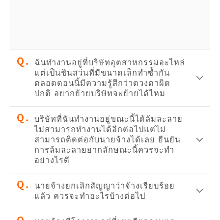
ฉันทำงานอยู่ที่บริษัทอุตสาหกรรมอะไหล่
แต่เป็นชินสว่นที่มีขนาดเล็กทำซํ้ากัน
ตลอดตอนนี้มีความรู้สึกว่าดวงตาผิด
ปกติ อยากย้ายบริษัทจะย้ายได้ไหม
บริษัทที่ฉันทำงานอยู่ขณะนี้ได้ล้มละลาย
ไม่สามารถทำงานได้อีกต่อไปแต่ไม่
สามารถติดต่อกับนายจ้างได้เลย ยืนยัน
การล้มละลายยากลักษณะนี้ควรจะทำ
อย่างไรดี
นายจ้างยกเลิกสัญญาว่าจ้างเรียบร้อย
แล้ว ควรจะทำอะไรบ้างต่อไป