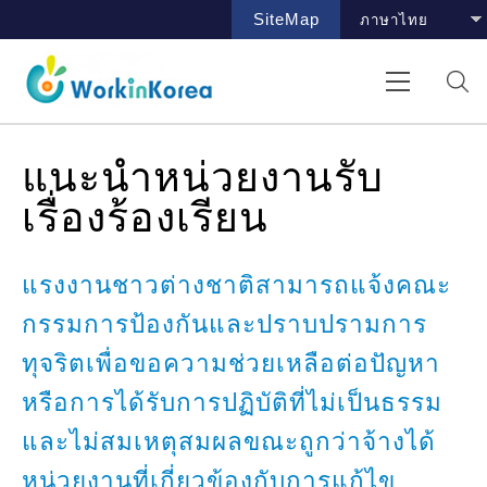
SiteMap
แนะนำหน่วยงานรับ
เรื่องร้องเรียน
แรงงานชาวต่างชาติสามารถแจ้งคณะ
กรรมการป้องกันและปราบปรามการ
ทุจริตเพื่อขอความช่วยเหลือต่อปัญหา
หรือการได้รับการปฏิบัติที่ไม่เป็นธรรม
และไม่สมเหตุสมผลขณะถูกว่าจ้างได้
หน่วยงานที่เกี่ยวข้องกับการแก้ไข