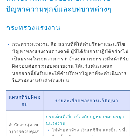
ปัญหาความทุกข์และบทบาทต่างๆ
กระทรวงแรงงาน
กระทรวงแรงงาน คือ สถานที่ที่ให้คำปรึกษาและแก้ไข
ปัญหาของแรงงานต่างชาติ ผู้ที่ได้รับการปฎิบัติอย่างไม่
เป็นธรรมในระหว่างการว่าจ้างงาน กระทรวงมีหน้าที่รับ
ผิดชอบต่อการมอบหมายงาน ให้แก่แต่ละแผนก
นอกจากนี้ยังรับและให้คำปรึกษาปัญหาที่จะดำเนินการ
ในสำนักงานรับคำร้องเรียน
แผนกที่รับผิดช
รายละเอียดของการแก้ปัญหา
อบ
ประเด็นที่เกี่ยวข้องกับกฎหมายมาตรฐา
นแรงงาน
สำนักงาน(สาข
ไม่จ่ายค่าจ้าง เงินเทจิกึม และอื่น ๆ ที่เ
า)การควบคุมส