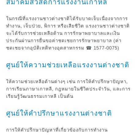
สมาคมสวัสดิการแรงงานเกาหลี
ในกรณีที่แรงงานชาวต่างชาติได้รับบาดเจ็บเนื่องจากการ
ทำงาน, เจ็บป่วย, พิการ หรือเสียชีวิต แรงงานชาวต่างชาติ
จะได้รับการช่วยเหลือด้าน การรักษาพยาบาลและเงิน
ประกันผ่านการยื่นขอค่าชดเชยการรักษาพยาบาล (ค่า
ชดเชยจากอุบัติเหติทางอุตสาหกรรม ☎ 1577-0075)
ศูนย์ให้ความช่วยเหลือแรงงานต่างชาติ
ให้ความช่วยเหลือด้านต่างๆ เช่น การให้คำปรึกษาปัญหา,
การเรียนภาษาเกาหลี, กฎหมายในชีวิตประจำวัน, และการ
เรียนรู้วัฒนธรรมเกาหลี เป็นต้น
ศูนย์ให้คำปรึกษาแรงงานต่างชาติ
การให้คำปรึกษาปัญหาที่เกี่ยวข้องกับการทำงาน