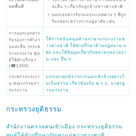
ขตพื้นที่
ละอื่น ๆ เกี่ยวกับลูกจ้างชาวต่างชาติ
ออกเอกสารรับรองประเภทต่าง ๆ ที่ถูก
ร้องขอระหว่างการอยู่อาศัย เช่น
การออกเอกสาร
ให้การสนับสนุนด้านภาษาแก่แรงงานช
รับรองการทำงา
าวต่างชาติ ให้คำปรึกษาด้านกฎหมาย แ
นและอื่น ๆกระท
พ่ง และให้ข้อมูลเกี่ยวกับหลายๆหน่วยงา
รวงแรงงาน ศูน
น และ อื่น ๆ
ย์ให้คำปรึกษา
(☎1350)
บรรเทาทุกข์จากการบอกเลิกจ้างอย่างไ
กระทรวงแรงงา
ม่เป็นธรรม เกี่ยวข้องกับ พ.ร.บ. มาตรฐ
น คณะกรรมกา
านแรงงาน
รแรงงาน
กระทรวงยุติธรรม
สำนักงานตรวจคนเข้าเมือง กระทรวงยุติธรรม
ศูนย์ให้คำปรึกษาปัญหาแก่ชาวต่างชาติ