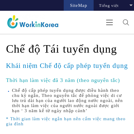
SiteMap
Chế độ Tái tuyển dụng
Khái niệm Chế độ cấp phép tuyển dụng
Thời hạn làm việc đã 3 năm (theo nguyên tắc)
Chế độ cấp phép tuyển dụng được điều hành theo
chu kỳ ngắn, Theo nguyên tắc để phòng việc di cư
lưu trú dài hạn của người lao động nước ngoài, nên
thời hạn làm việc của người nước ngoài được giới
hạn ‘ 3 năm kể từ ngày nhập cảnh’
* Thời gian làm việc ngắn hạn nên cấm việc mang theo
gia đình