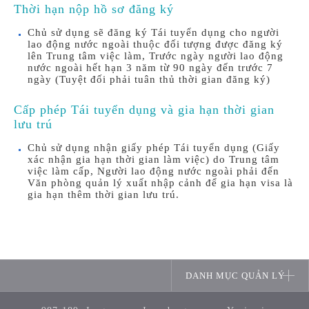
Thời hạn nộp hồ sơ đăng ký
Chủ sử dụng sẽ đăng ký Tái tuyển dụng cho người
lao động nước ngoài thuộc đối tượng được đăng ký
lên Trung tâm việc làm, Trước ngày người lao động
nước ngoài hết hạn 3 năm từ 90 ngày đến trước 7
ngày (Tuyệt đối phải tuân thủ thời gian đăng ký)
Cấp phép Tái tuyển dụng và gia hạn thời gian
lưu trú
Chủ sử dụng nhận giấy phép Tái tuyển dụng (Giấy
xác nhận gia hạn thời gian làm việc) do Trung tâm
việc làm cấp, Người lao động nước ngoài phải đến
Văn phòng quản lý xuất nhập cảnh để gia hạn visa là
gia hạn thêm thời gian lưu trú.
DANH MỤC QUẢN LÝ