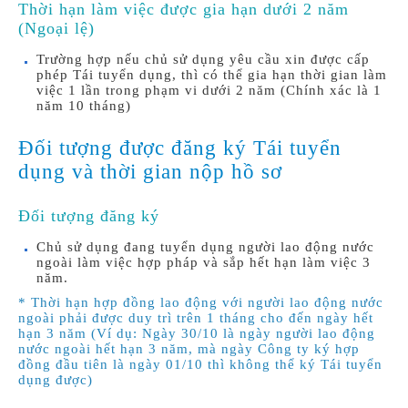
Thời hạn làm việc được gia hạn dưới 2 năm
(Ngoại lệ)
Trường hợp nếu chủ sử dụng yêu cầu xin được cấp
phép Tái tuyển dụng, thì có thể gia hạn thời gian làm
việc 1 lần trong phạm vi dưới 2 năm (Chính xác là 1
năm 10 tháng)
Đối tượng được đăng ký Tái tuyển
dụng và thời gian nộp hồ sơ
Đối tượng đăng ký
Chủ sử dụng đang tuyển dụng người lao động nước
ngoài làm việc hợp pháp và sắp hết hạn làm việc 3
năm.
* Thời hạn hợp đồng lao động với người lao động nước
ngoài phải được duy trì trên 1 tháng cho đến ngày hết
hạn 3 năm (Ví dụ: Ngày 30/10 là ngày người lao động
nước ngoài hết hạn 3 năm, mà ngày Công ty ký hợp
đồng đầu tiên là ngày 01/10 thì không thể ký Tái tuyển
dụng được)